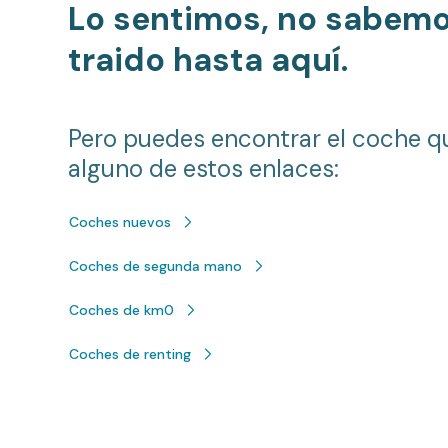
Lo sentimos, no sabem
traido hasta aquí.
Pero puedes encontrar el coche q
alguno de estos enlaces:
Coches nuevos
Coches de segunda mano
Coches de km0
Coches de renting