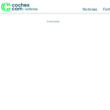
Noticias
Fic
Publicidad