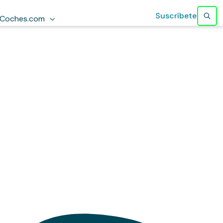
Suscríbete
Coches.com