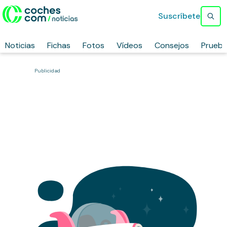
Suscríbete
Noticias
Fichas
Fotos
Vídeos
Consejos
Prueb
Publicidad