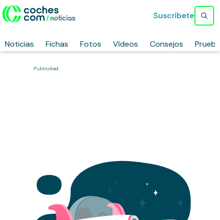
Suscríbete
Noticias
Fichas
Fotos
Vídeos
Consejos
Prueb
Publicidad