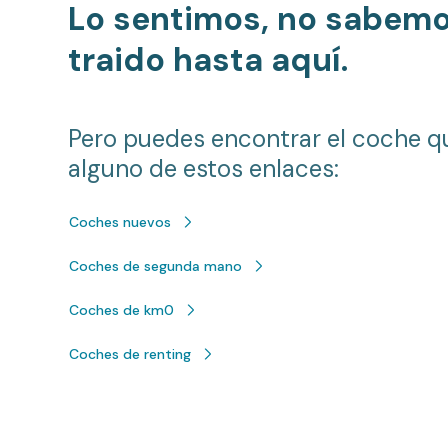
Lo sentimos, no sabem
traido hasta aquí.
Pero puedes encontrar el coche q
alguno de estos enlaces:
Coches nuevos
Coches de segunda mano
Coches de km0
Coches de renting