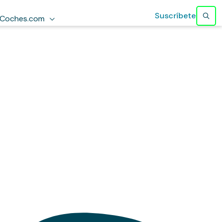
Suscríbete
Coches.com