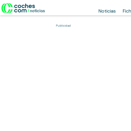
Noticias
Fic
Publicidad