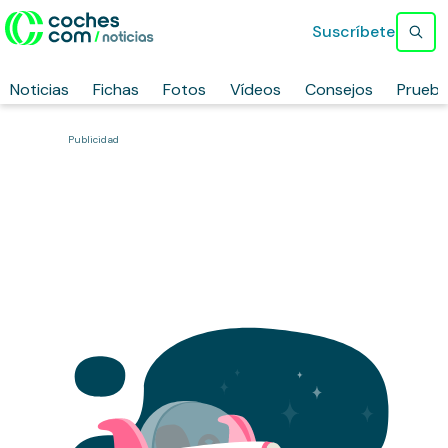
Suscríbete
Noticias
Fichas
Fotos
Vídeos
Consejos
Prueb
Publicidad