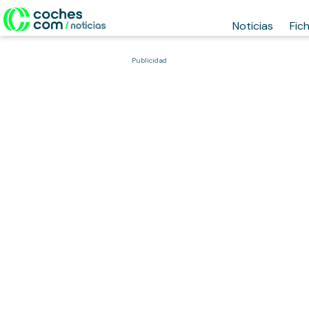
Noticias
Fic
Publicidad