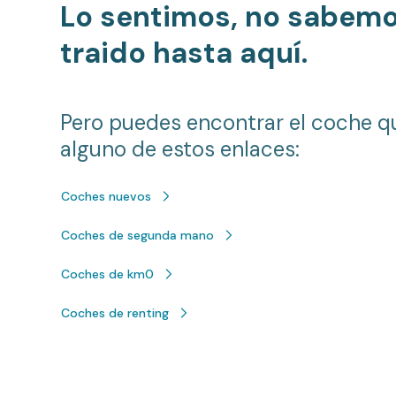
Lo sentimos, no sabem
traido hasta aquí.
Pero puedes encontrar el coche q
alguno de estos enlaces:
Coches nuevos
Coches de segunda mano
Coches de km0
Coches de renting