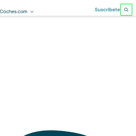
Suscríbete
Coches.com