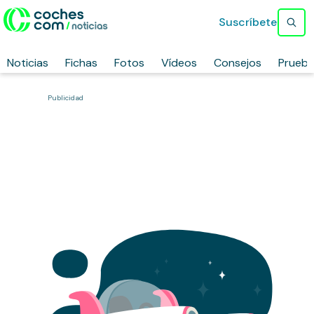
Suscríbete
Noticias
Fichas
Fotos
Vídeos
Consejos
Prueb
Publicidad