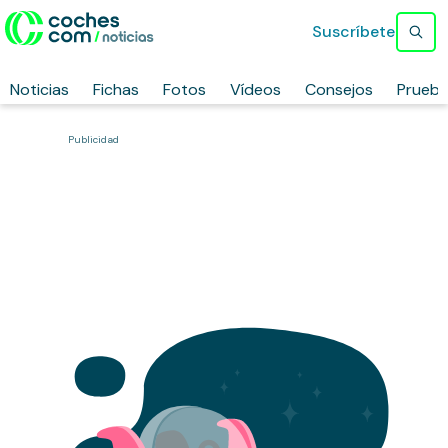
Suscríbete
Noticias
Fichas
Fotos
Vídeos
Consejos
Prueb
Publicidad