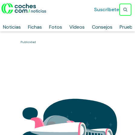
Suscríbete
Noticias
Fichas
Fotos
Vídeos
Consejos
Prueb
Publicidad