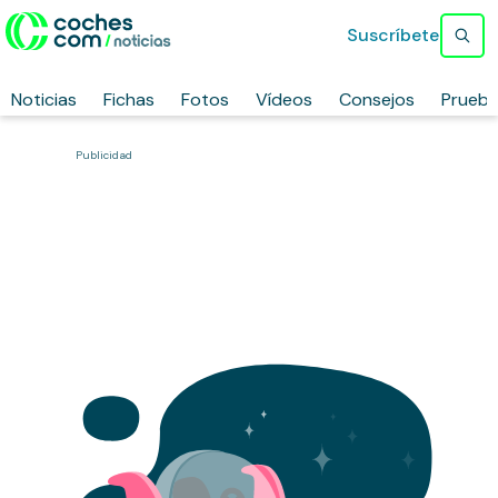
Suscríbete
Noticias
Fichas
Fotos
Vídeos
Consejos
Prueb
Publicidad