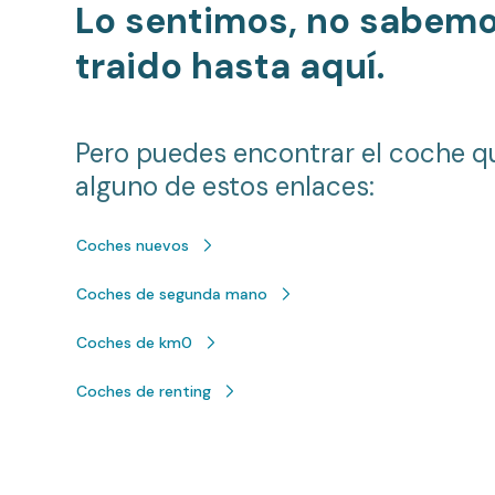
Lo sentimos, no sabem
traido hasta aquí.
Pero puedes encontrar el coche q
alguno de estos enlaces:
Coches nuevos
Coches de segunda mano
Coches de km0
Coches de renting