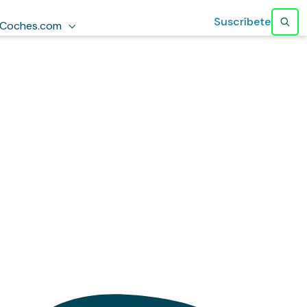
Suscríbete
Coches.com