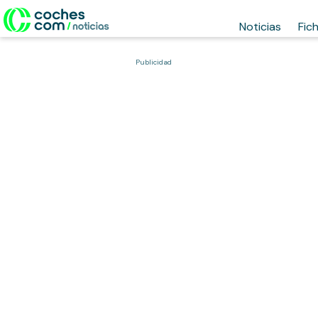
Noticias
Fic
Publicidad