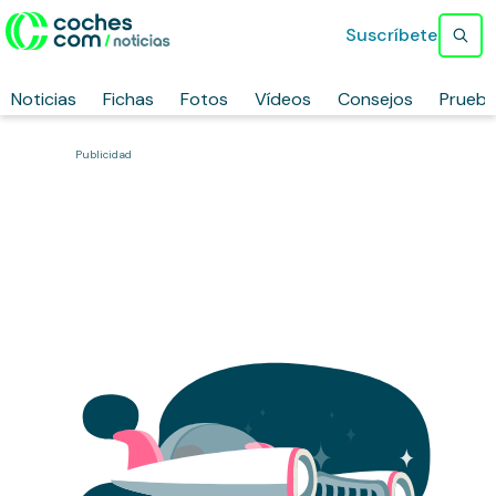
Suscríbete
Noticias
Fichas
Fotos
Vídeos
Consejos
Prueb
Publicidad