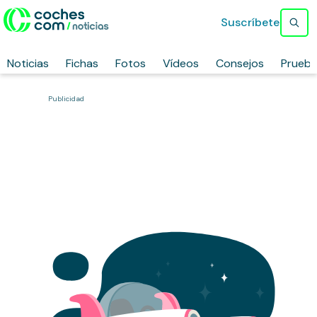
Suscríbete
Noticias
Fichas
Fotos
Vídeos
Consejos
Prueb
Publicidad