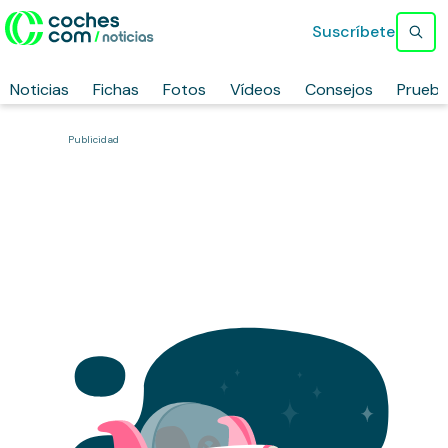
Suscríbete
Noticias
Fichas
Fotos
Vídeos
Consejos
Prueb
Publicidad