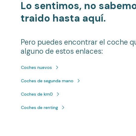
Lo sentimos, no sabem
traido hasta aquí.
Pero puedes encontrar el coche q
alguno de estos enlaces:
Coches nuevos
Coches de segunda mano
Coches de km0
Coches de renting