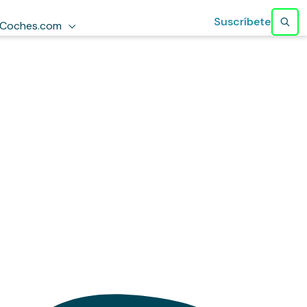
Suscríbete
Coches.com