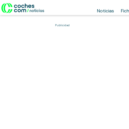
Noticias
Fic
Publicidad