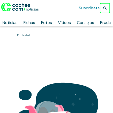
Suscríbete
Noticias
Fichas
Fotos
Vídeos
Consejos
Prueb
Publicidad