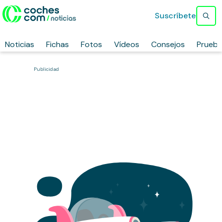
Suscríbete
Noticias
Fichas
Fotos
Vídeos
Consejos
Prueb
Publicidad