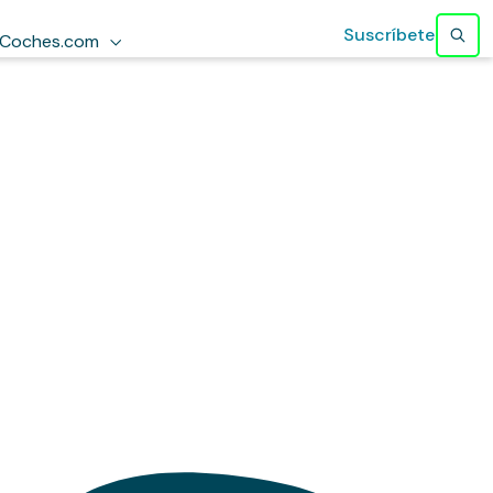
Suscríbete
Coches.com