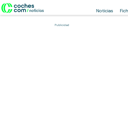
Noticias
Fic
Publicidad