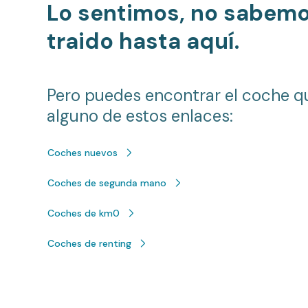
Lo sentimos, no sabem
traido hasta aquí.
Pero puedes encontrar el coche q
alguno de estos enlaces:
Coches nuevos
Coches de segunda mano
Coches de km0
Coches de renting