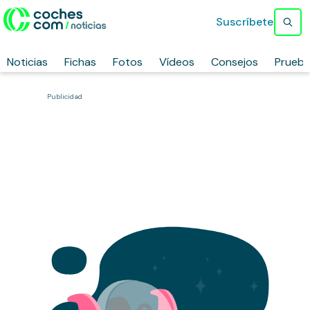
Suscríbete
Noticias
Fichas
Fotos
Vídeos
Consejos
Prueb
Publicidad