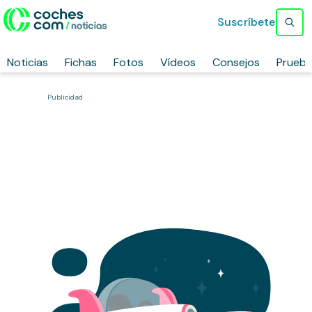
Suscríbete
Noticias
Fichas
Fotos
Vídeos
Consejos
Prueb
Publicidad