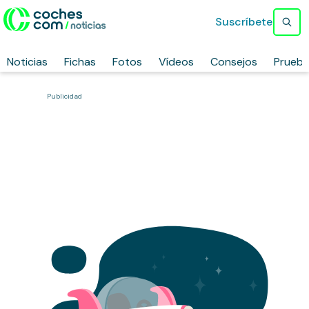
Suscríbete
Noticias
Fichas
Fotos
Vídeos
Consejos
Prueb
Publicidad