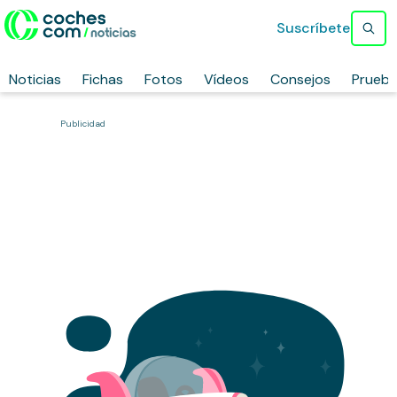
Suscríbete
Noticias
Fichas
Fotos
Vídeos
Consejos
Prueb
Publicidad