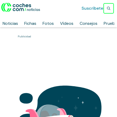
Suscríbete
Noticias
Fichas
Fotos
Vídeos
Consejos
Prueb
Publicidad