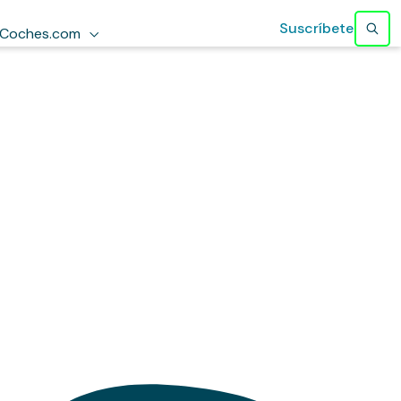
Suscríbete
Coches.com