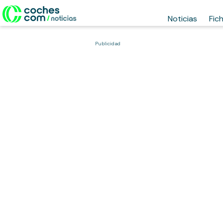
Noticias
Fic
Publicidad