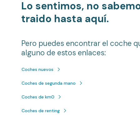
Lo sentimos, no sabem
traido hasta aquí.
Pero puedes encontrar el coche q
alguno de estos enlaces:
Coches nuevos
Coches de segunda mano
Coches de km0
Coches de renting