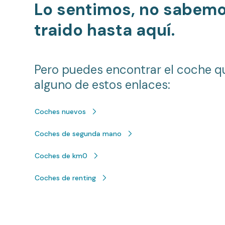
Lo sentimos, no sabem
traido hasta aquí.
Pero puedes encontrar el coche q
alguno de estos enlaces:
Coches nuevos
Coches de segunda mano
Coches de km0
Coches de renting