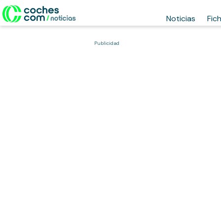
Noticias
Fic
Publicidad