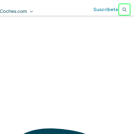
Suscríbete
Coches.com