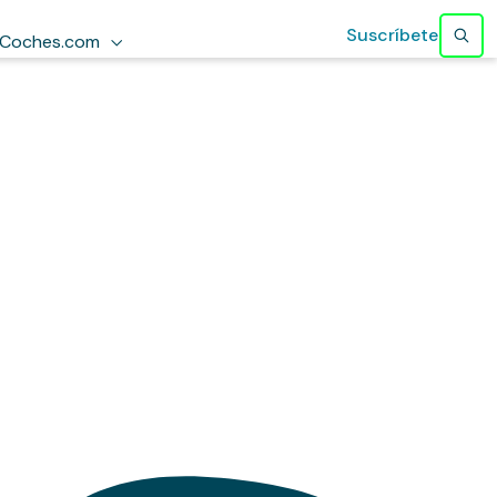
Suscríbete
Coches.com