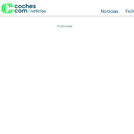
Noticias
Fic
Publicidad