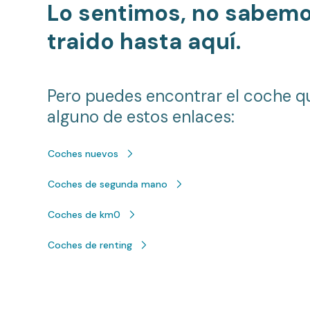
Lo sentimos, no sabem
traido hasta aquí.
Pero puedes encontrar el coche q
alguno de estos enlaces:
Coches nuevos
Coches de segunda mano
Coches de km0
Coches de renting