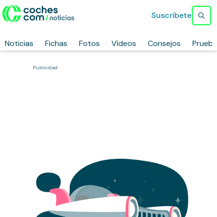
Suscríbete
Noticias
Fichas
Fotos
Vídeos
Consejos
Prueb
Publicidad