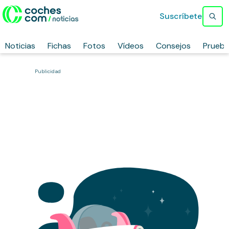
Suscríbete
Noticias
Fichas
Fotos
Vídeos
Consejos
Prueb
Publicidad