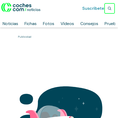
Suscríbete
Noticias
Fichas
Fotos
Vídeos
Consejos
Prueb
Publicidad