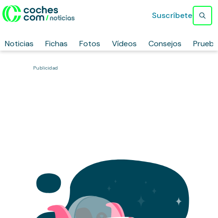
Suscríbete
Noticias
Fichas
Fotos
Vídeos
Consejos
Prueb
Publicidad