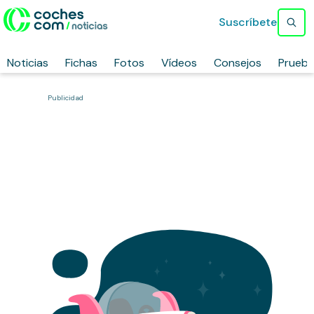
Suscríbete
Noticias
Fichas
Fotos
Vídeos
Consejos
Prueb
Publicidad