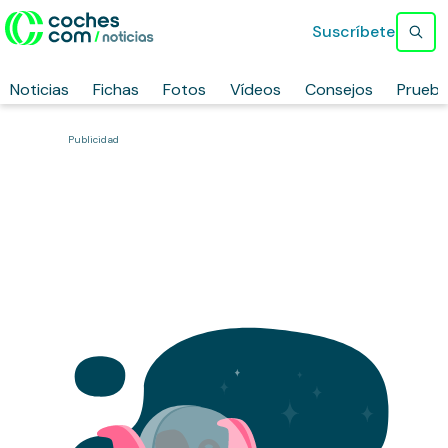
Suscríbete
Noticias
Fichas
Fotos
Vídeos
Consejos
Prueb
Publicidad