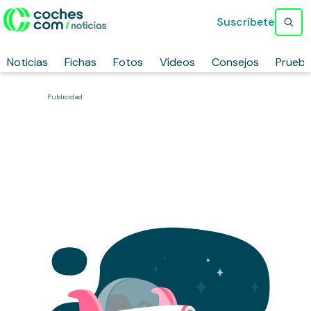
Suscríbete
Noticias
Fichas
Fotos
Vídeos
Consejos
Prueb
Publicidad