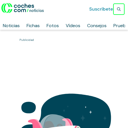
Suscríbete
Noticias
Fichas
Fotos
Vídeos
Consejos
Prueb
Publicidad