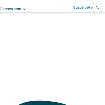
Suscríbete
Coches.com