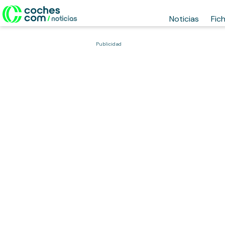
Noticias
Fic
Publicidad