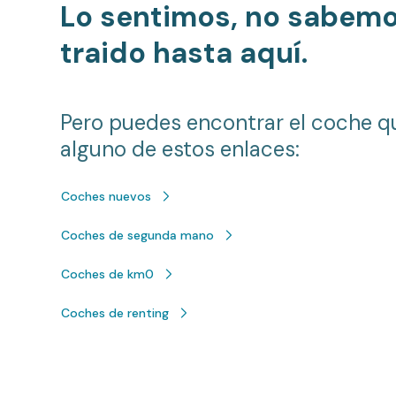
Lo sentimos, no sabem
traido hasta aquí.
Pero puedes encontrar el coche q
alguno de estos enlaces:
Coches nuevos
Coches de segunda mano
Coches de km0
Coches de renting