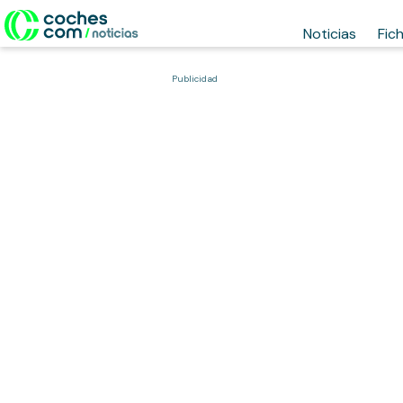
Noticias
Fic
Publicidad