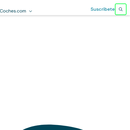
Suscríbete
Coches.com