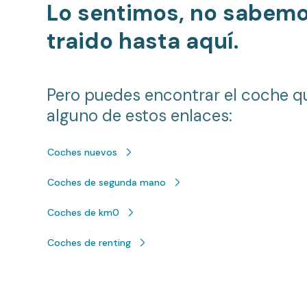
Lo sentimos, no sabem
traido hasta aquí.
Pero puedes encontrar el coche q
alguno de estos enlaces:
Coches nuevos
Coches de segunda mano
Coches de km0
Coches de renting