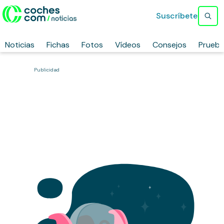
Suscríbete
Noticias
Fichas
Fotos
Vídeos
Consejos
Prueb
Publicidad