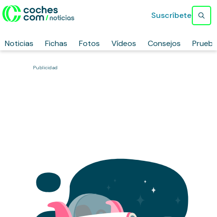
Suscríbete
Noticias
Fichas
Fotos
Vídeos
Consejos
Prueb
Publicidad