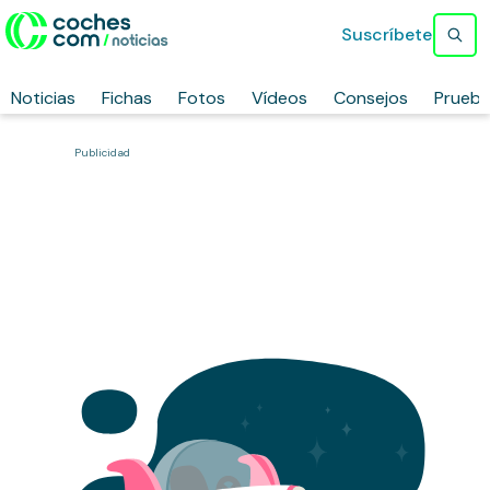
Suscríbete
Noticias
Fichas
Fotos
Vídeos
Consejos
Prueb
Publicidad