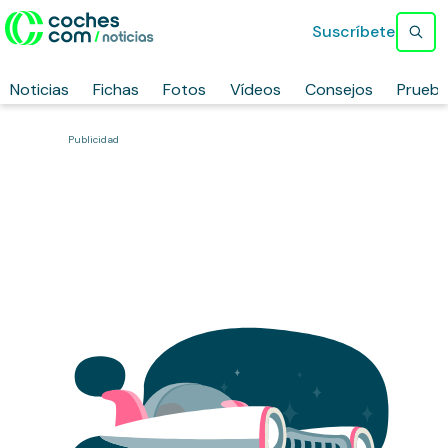
Suscríbete
Noticias
Fichas
Fotos
Vídeos
Consejos
Prueb
Publicidad