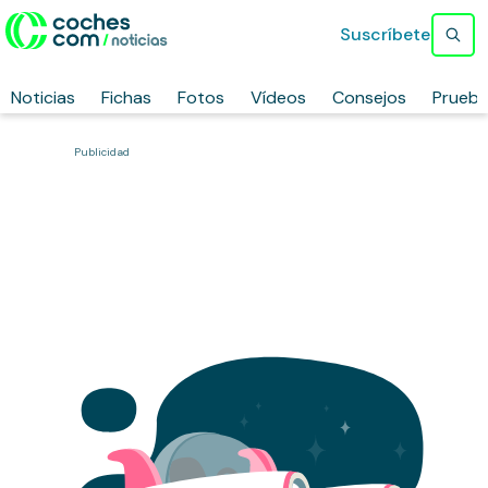
Suscríbete
Noticias
Fichas
Fotos
Vídeos
Consejos
Prueb
Publicidad