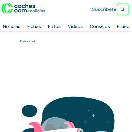
Suscríbete
Noticias
Fichas
Fotos
Vídeos
Consejos
Prueb
Publicidad