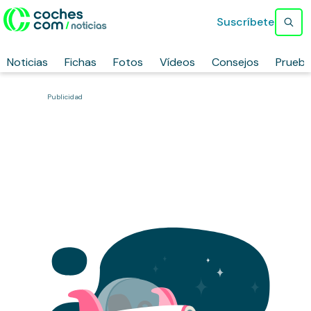
Suscríbete
Noticias
Fichas
Fotos
Vídeos
Consejos
Prueb
Publicidad