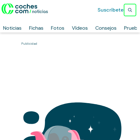
Suscríbete
Noticias
Fichas
Fotos
Vídeos
Consejos
Prueb
Publicidad