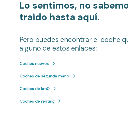
Lo sentimos, no sabem
traido hasta aquí.
Pero puedes encontrar el coche q
alguno de estos enlaces:
Coches nuevos
Coches de segunda mano
Coches de km0
Coches de renting