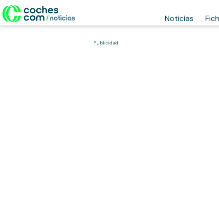
Noticias
Fic
Publicidad