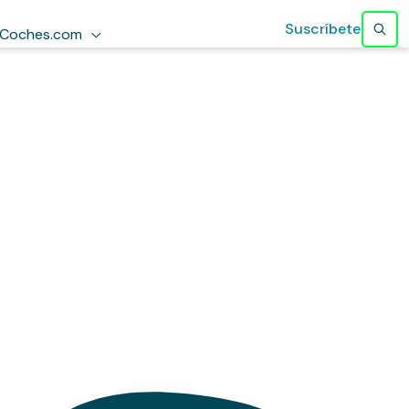
Suscríbete
Coches.com