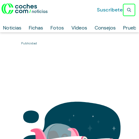
Suscríbete
Noticias
Fichas
Fotos
Vídeos
Consejos
Prueb
Publicidad