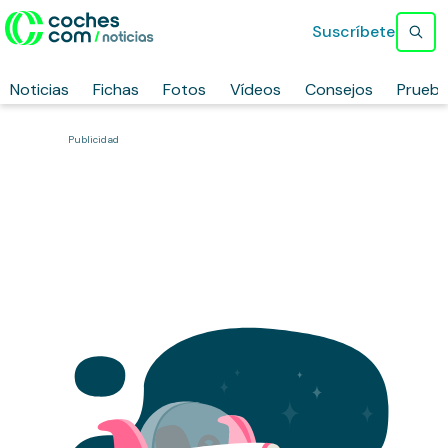
Suscríbete
Noticias
Fichas
Fotos
Vídeos
Consejos
Prueb
Publicidad