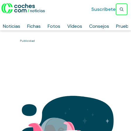
Suscríbete
Noticias
Fichas
Fotos
Vídeos
Consejos
Prueb
Publicidad