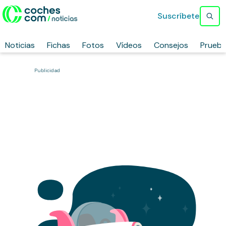
Suscríbete
Noticias
Fichas
Fotos
Vídeos
Consejos
Prueb
Publicidad