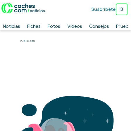
Suscríbete
Noticias
Fichas
Fotos
Vídeos
Consejos
Prueb
Publicidad